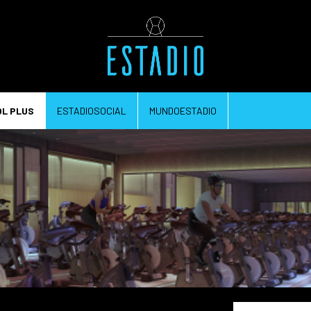
OL PLUS
ESTADIOSOCIAL
MUNDOESTADIO