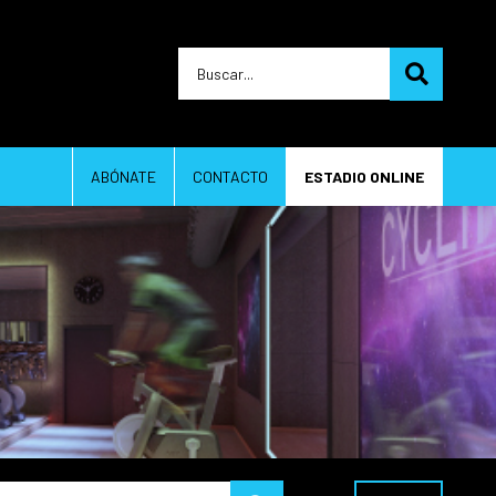
ABÓNATE
CONTACTO
ESTADIO ONLINE