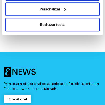
Personalizar
Rechazar todas
Para estar al día por email de las noticias del Estadio, suscríbete a
Estadio e-news ¡No te perderás nada!
¡Suscríbeme!