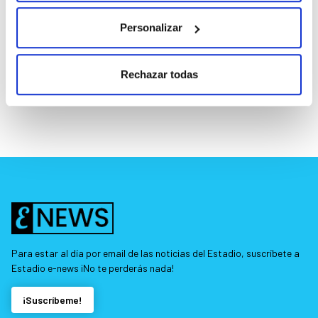
Personalizar
Rechazar todas
Para estar al día por email de las noticias del Estadio, suscríbete a
Estadio e-news ¡No te perderás nada!
¡Suscríbeme!