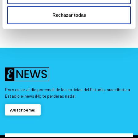
Rechazar todas
Para estar al día por email de las noticias del Estadio, suscríbete a
Estadio e-news ¡No te perderás nada!
¡Suscríbeme!