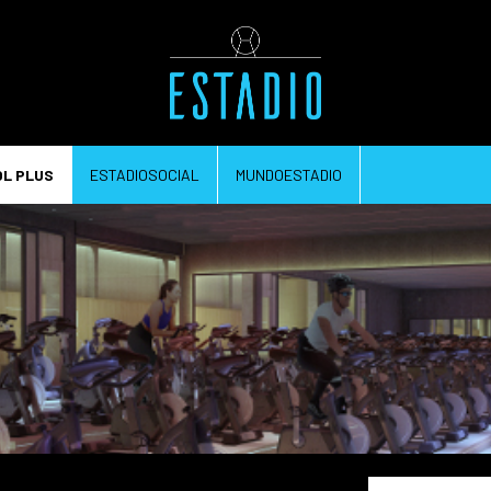
OL PLUS
ESTADIOSOCIAL
MUNDOESTADIO