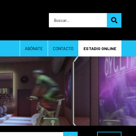
ABÓNATE
CONTACTO
ESTADIO ONLINE